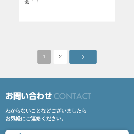
会！！
1
2
CONTACT
お問い合わせ
わからないことなどございましたら
お気軽にご連絡ください。