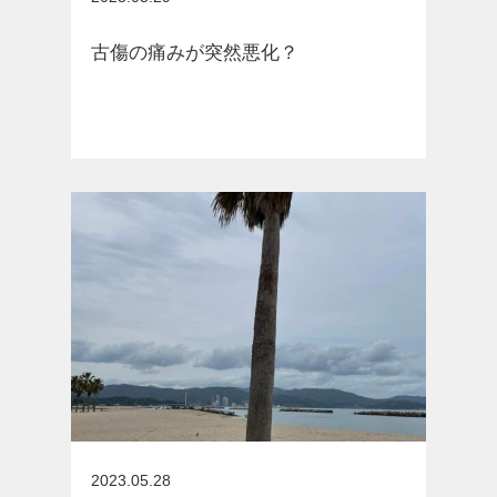
古傷の痛みが突然悪化？
お知らせ
2023.05.28