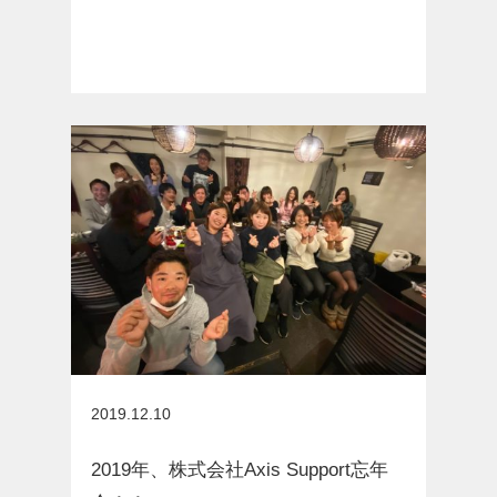
お知らせ
2019.12.10
2019年、株式会社Axis Support忘年