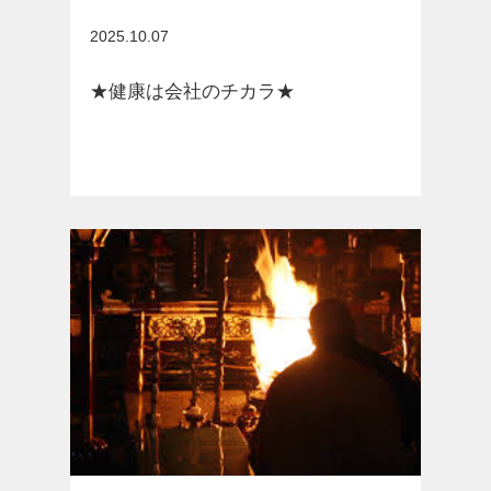
お知らせ
2025.10.07
★健康は会社のチカラ★