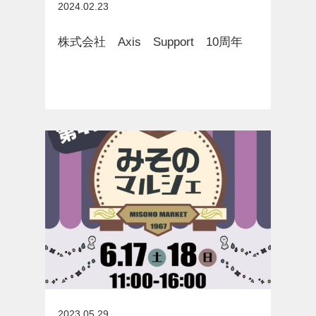
お知らせ
2024.02.23
株式会社 Axis Support 10周年
お知らせ
2023.05.29