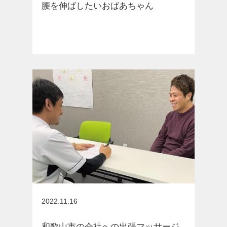
腰を伸ばしたいおばあちゃん
お知らせ
2022.11.16
和歌山市の会社への出張マッサージ、