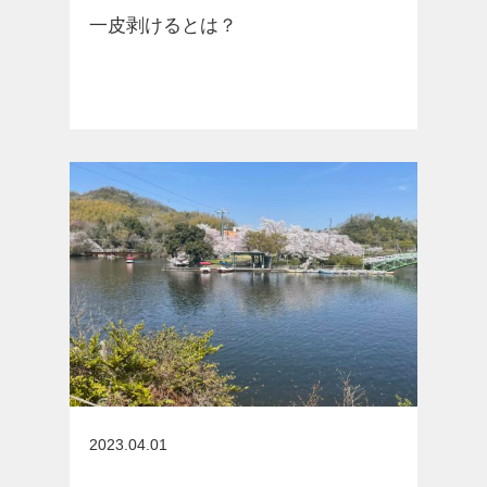
一皮剥けるとは？
お知らせ
2023.04.01