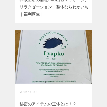
リラクゼーション、整体ならわかいち
｜福利厚生｜
お知らせ
2022.11.09
秘密のアイテムの正体とは！？