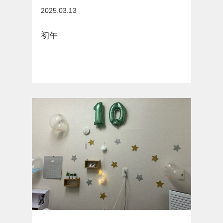
お知らせ
2025.03.13
初午