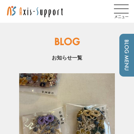
メニュー
BLOG
BLOG MENU
お知らせ一覧