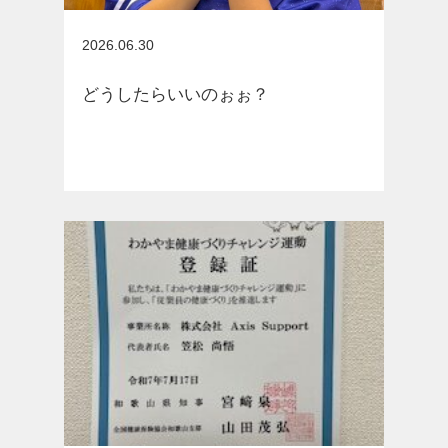
お知らせ
2026.06.30
どうしたらいいのぉぉ？