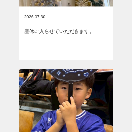
お知らせ
2026.07.30
産休に入らせていただきます。