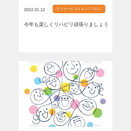
デイサービススタッフブログ
2022.01.12
今年も楽しくリハビリ頑張りましょう