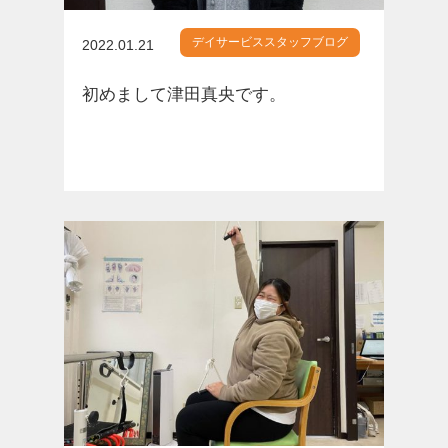
デイサービススタッフブログ
2022.01.21
初めまして津田真央です。