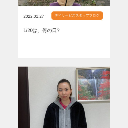
デイサービススタッフブログ
2022.01.27
1/20は、何の日?