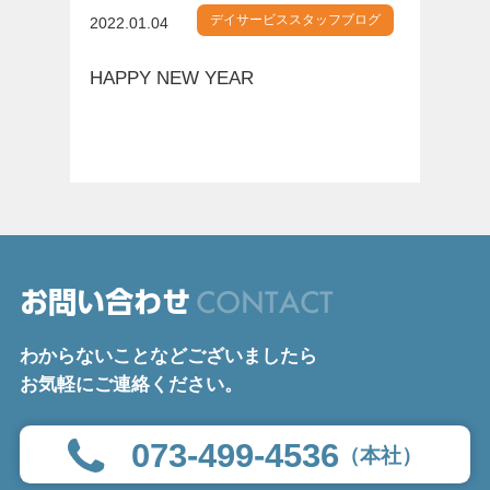
デイサービススタッフブログ
2022.01.04
HAPPY NEW YEAR
CONTACT
お問い合わせ
わからないことなどございましたら
お気軽にご連絡ください。
073-499-4536
（本社）