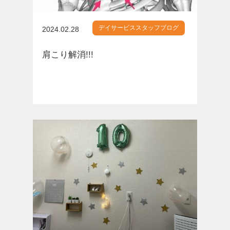
デイサービススタッフブログ
2024.02.28
肩こり解消!!!