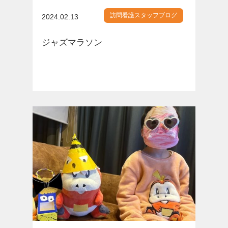
訪問看護スタッフブログ
2024.02.13
ジャズマラソン