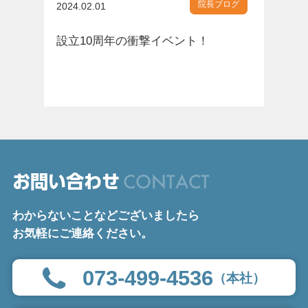
院長ブログ
2024.02.01
設立10周年の衝撃イベント！
CONTACT
お問い合わせ
わからないことなどございましたら
お気軽にご連絡ください。
073-499-4536
（本社）