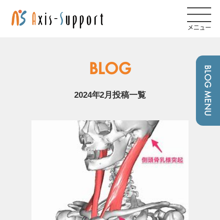
メニュー
BLOG
BLOG MENU
2024年2月投稿一覧