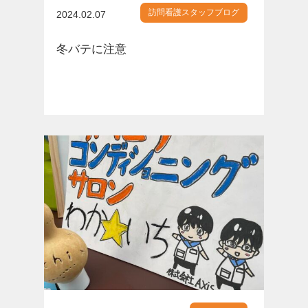
訪問看護スタッフブログ
2024.02.07
冬バテに注意