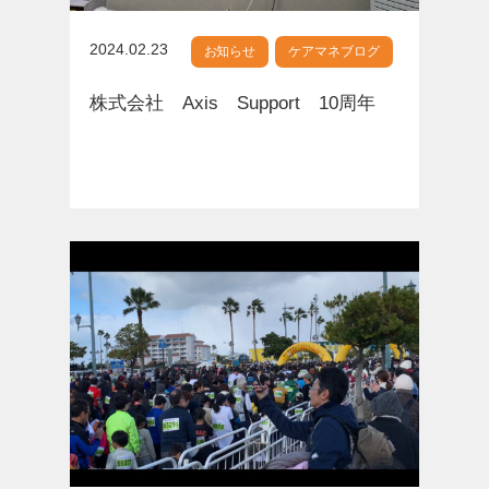
2024.02.23
お知らせ
,
ケアマネブログ
株式会社 Axis Support 10周年