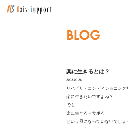
BLOG
楽に生きるとは？
2023.02.26
リハビリ・コンディショニング
楽に生きたいですよね？
でも
楽に生きる＝サボる
という風になっていないでしょ