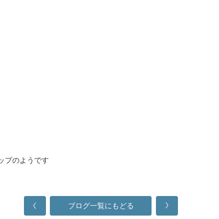
ブログ一覧にもどる