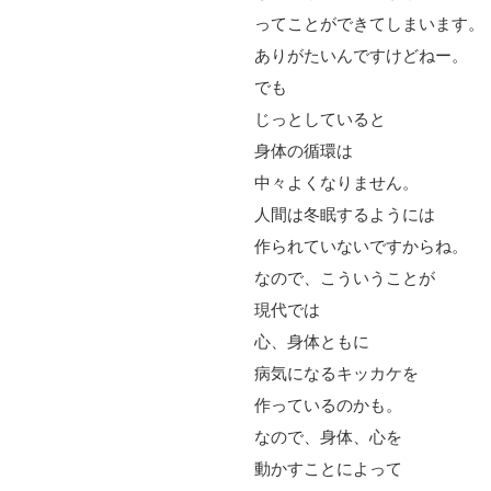
ってことができてしまいます。
ありがたいんですけどねー。
でも
じっとしていると
身体の循環は
中々よくなりません。
人間は冬眠するようには
作られていないですからね。
なので、こういうことが
現代では
心、身体ともに
病気になるキッカケを
作っているのかも。
なので、身体、心を
動かすことによって