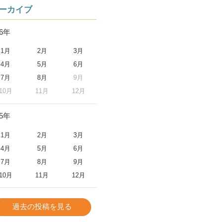
ーカイブ
26年
1月
2月
3月
4月
5月
6月
7月
8月
9月
10月
11月
12月
25年
1月
2月
3月
4月
5月
6月
7月
8月
9月
10月
11月
12月
過去の投稿を見る