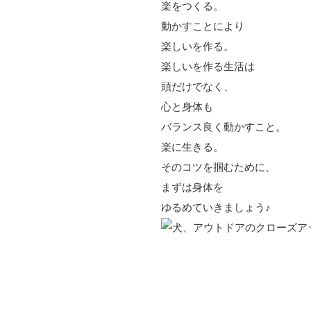
楽をつくる。
動かすことにより
楽しいを作る。
楽しいを作る生活は
頭だけでなく、
心と身体も
バランス良く動かすこと。
楽に生きる。
そのコツを掴むために、
まずは身体を
ゆるめていきましょう♪