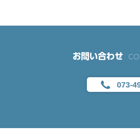
お問い合わせ
CO
073-4