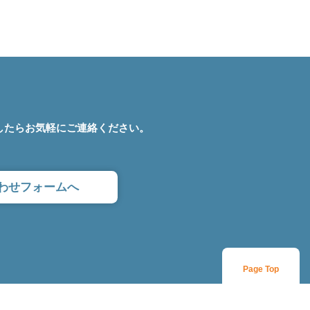
したら
お気軽にご連絡ください。
わせフォームへ
Page Top