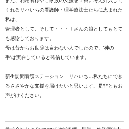
また、利用者様やご家族の支援を１番に考え介入して
くれるリハいちの看護師・理学療法士たちに恵まれた
私は、
管理者として、そして・・・Ｉさんの娘としてもとて
も感謝しております。
母は昔からお世辞は言わない人でしたので、‘神の
手’は実在していると確信しています。
新生訪問看護ステーション リハいち…私たちにでき
るささやかな支援を届けたいと思います。是非ともお
声がけください。