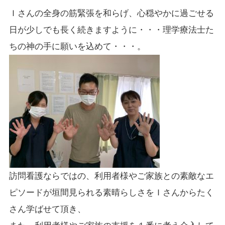
Ｉさんの全身の筋緊張を和らげ、心穏やかに過ごせる
日が少しでも長く続きますように・・・理学療法士た
ちの神の手に願いを込めて・・・。
訪問看護ならではの、利用者様やご家族との素敵なエ
ピソードが垣間見られる素晴らしさをＩさんからたく
さん学ばせて頂き、