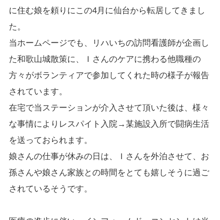
に住む娘を頼りにこの4月に仙台から転居してきまし
た。
当ホームページでも、リハいちの訪問看護師が企画し
た和歌山城散策に、Ｉさんのケアに携わる他職種の
方々がボランティアで参加してくれた時の様子が報告
されています。
在宅で当ステーションが介入させて頂いた後は、様々
な事情によりレスパイト入院→某施設入所で闘病生活
を送っておられます。
娘さんの仕事が休みの日は、Ｉさんを外泊させて、お
孫さんや娘さん家族との時間をとても嬉しそうに過ご
されているそうです。