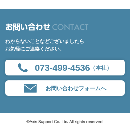
CONTACT
お問い合わせ
わからないことなどございましたら
お気軽にご連絡ください。
073-499-4536
（本社）
お問い合わせフォームへ
©Axis Support Co.,Ltd. All rights reserved.