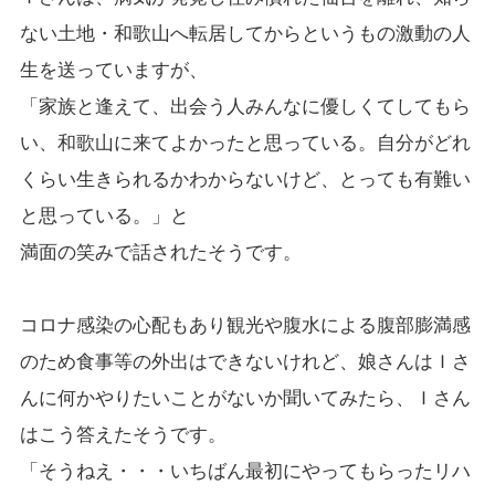
ない土地・和歌山へ転居してからというもの激動の人
生を送っていますが、
「家族と逢えて、出会う人みんなに優しくてしてもら
い、和歌山に来てよかったと思っている。自分がどれ
くらい生きられるかわからないけど、とっても有難い
と思っている。」と
満面の笑みで話されたそうです。
コロナ感染の心配もあり観光や腹水による腹部膨満感
のため食事等の外出はできないけれど、娘さんはＩさ
んに何かやりたいことがないか聞いてみたら、Ｉさん
はこう答えたそうです。
「そうねえ・・・いちばん最初にやってもらったリハ