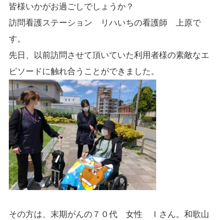
皆様いかがお過ごしでしょうか？
訪問看護ステーション リハいちの看護師 上原で
す。
先日、以前訪問させて頂いていた利用者様の素敵なエ
ピソードに触れ合うことができました。
その方は、末期がんの７０代 女性 Ｉさん。和歌山