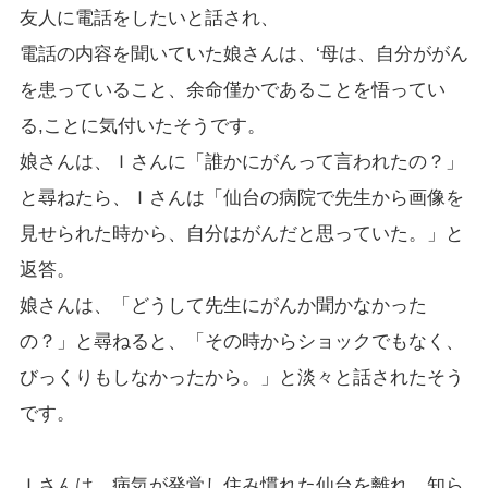
友人に電話をしたいと話され、
電話の内容を聞いていた娘さんは、‘母は、自分ががん
を患っていること、余命僅かであることを悟ってい
る,ことに気付いたそうです。
娘さんは、Ｉさんに「誰かにがんって言われたの？」
と尋ねたら、Ｉさんは「仙台の病院で先生から画像を
見せられた時から、自分はがんだと思っていた。」と
返答。
娘さんは、「どうして先生にがんか聞かなかった
の？」と尋ねると、「その時からショックでもなく、
びっくりもしなかったから。」と淡々と話されたそう
です。
Ｉさんは、病気が発覚し住み慣れた仙台を離れ、知ら