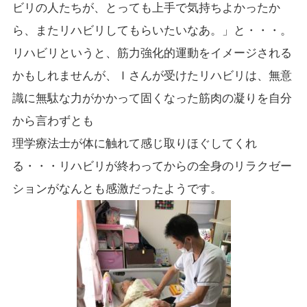
ビリの人たちが、とっても上手で気持ちよかったか
ら、またリハビリしてもらいたいなあ。」と・・・。
リハビリというと、筋力強化的運動をイメージされる
かもしれませんが、Ｉさんが受けたリハビリは、無意
識に無駄な力がかかって固くなった筋肉の凝りを自分
から言わずとも
理学療法士が体に触れて感じ取りほぐしてくれ
る・・・リハビリが終わってからの全身のリラクゼー
ションがなんとも感激だったようです。