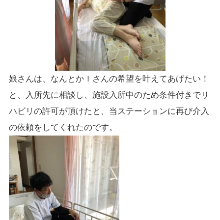
娘さんは、なんとかＩさんの希望を叶えてあげたい！
と、入所先に相談し、施設入所中のため条件付きでリ
ハビリの許可が頂けたと、当ステーションに再び介入
の依頼をしてくれたのです。