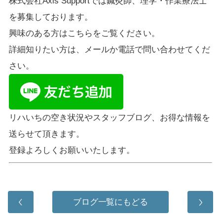
株式会社Axis Supportでは鍼灸師、理学・作業療法士
を募集しております。
興味のある方は
こちら
をご覧ください。
詳細知りたい方は、メールか電話で問い合わせてくだ
さい。
リハいちの空き状況やスタッフブログ、お得な情報を
送らせて頂きます。
登録よろしくお願いいたします。
ブログ一覧にもどる