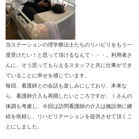
当ステーションの理学療法士たちのリハビリをもう一
度受けたい！と思って頂けるなんて・・・。利用者さ
んに、そう思ってもらえるスタッフと共に仕事ができ
ていることに幸せを感じています。
毎回、看護師との会話も楽しみにしており、本来な
ら、看護師介入も再開したいところですが、Ｉさんの
体調も考慮し、今回は訪問看護師の介入は施設側に継
続を依頼し、リハビリテーションを提供させて頂くこ
とにしました。