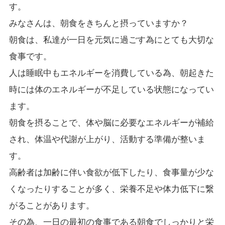
す。
みなさんは、朝食をきちんと摂っていますか？
朝食は、私達が一日を元気に過ごす為にとても大切な
食事です。
人は睡眠中もエネルギーを消費している為、朝起きた
時には体のエネルギーが不足している状態になってい
ます。
朝食を摂ることで、体や脳に必要なエネルギーが補給
され、体温や代謝が上がり、活動する準備が整いま
す。
高齢者は加齢に伴い食欲が低下したり、食事量が少な
くなったりすることが多く、栄養不足や体力低下に繋
がることがあります。
その為、一日の最初の食事である朝食でしっかりと栄