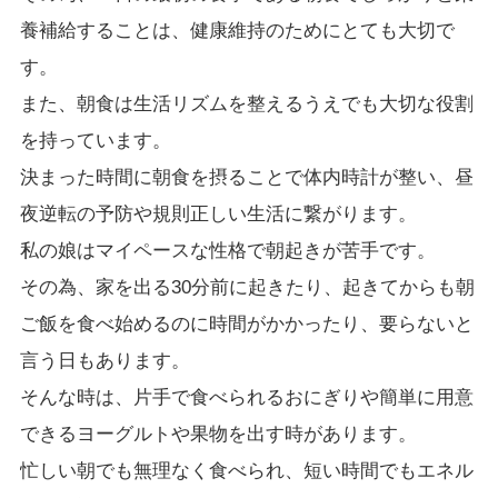
養補給することは、健康維持のためにとても大切で
す。
また、朝食は生活リズムを整えるうえでも大切な役割
を持っています。
決まった時間に朝食を摂ることで体内時計が整い、昼
夜逆転の予防や規則正しい生活に繋がります。
私の娘はマイペースな性格で朝起きが苦手です。
その為、家を出る30分前に起きたり、起きてからも朝
ご飯を食べ始めるのに時間がかかったり、要らないと
言う日もあります。
そんな時は、片手で食べられるおにぎりや簡単に用意
できるヨーグルトや果物を出す時があります。
忙しい朝でも無理なく食べられ、短い時間でもエネル