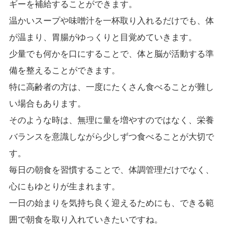
ギーを補給することができます。
温かいスープや味噌汁を一杯取り入れるだけでも、体
が温まり、胃腸がゆっくりと目覚めていきます。
少量でも何かを口にすることで、体と脳が活動する準
備を整えることができます。
特に高齢者の方は、一度にたくさん食べることが難し
い場合もあります。
そのような時は、無理に量を増やすのではなく、栄養
バランスを意識しながら少しずつ食べることが大切で
す。
毎日の朝食を習慣することで、体調管理だけでなく、
心にもゆとりが生まれます。
一日の始まりを気持ち良く迎えるためにも、できる範
囲で朝食を取り入れていきたいですね。