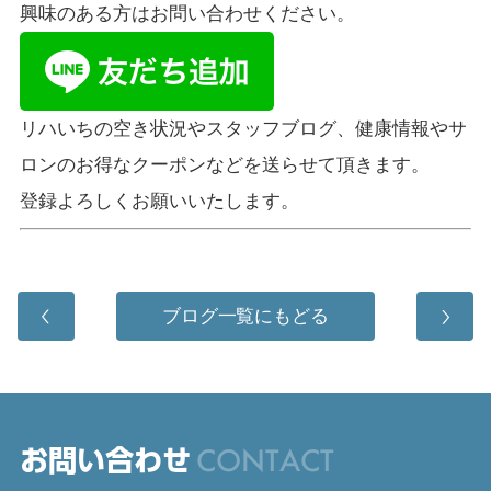
興味のある方はお問い合わせください。
リハいちの空き状況やスタッフブログ、健康情報やサ
ロンのお得なクーポンなどを送らせて頂きます。
登録よろしくお願いいたします。
ブログ一覧にもどる
CONTACT
お問い合わせ