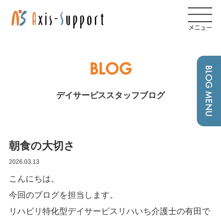
メニュー
BLOG
BLOG MENU
デイサービススタッフブログ
朝食の大切さ
2026.03.13
こんにちは。
今回のブログを担当します。
リハビリ特化型デイサービスリハいち介護士の有田で