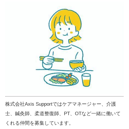
株式会社Axis Supportではケアマネージャー、介護
士、鍼灸師、柔道整復師、PT、OTなど一緒に働いて
くれる仲間を募集しています。