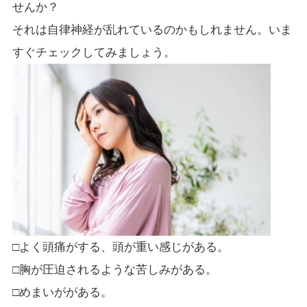
せんか？
それは自律神経が乱れているのかもしれません。いま
すぐチェックしてみましょう。
□よく頭痛がする、頭が重い感じがある。
□胸が圧迫されるような苦しみがある。
□めまいががある。