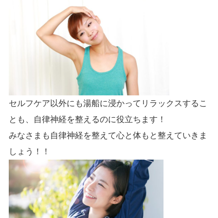
セルフケア以外にも湯船に浸かってリラックスするこ
とも、自律神経を整えるのに役立ちます！
みなさまも自律神経を整えて心と体もと整えていきま
しょう！！