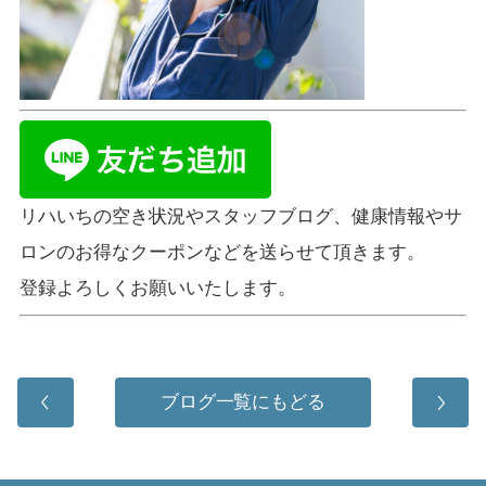
リハいちの空き状況やスタッフブログ、健康情報やサ
ロンのお得なクーポンなどを送らせて頂きます。
登録よろしくお願いいたします。
ブログ一覧にもどる